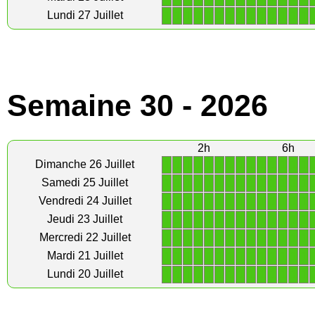
1
1
1
1
1
1
1
1
1
1
1
1
1
1
Lundi 27 Juillet
Semaine 30 - 2026
2h
6h
1
1
1
1
1
1
1
1
1
1
1
1
1
1
Dimanche 26 Juillet
1
1
1
1
1
1
1
1
1
1
1
1
1
1
Samedi 25 Juillet
1
1
1
1
1
1
1
1
1
1
1
1
1
1
Vendredi 24 Juillet
1
1
1
1
1
1
1
1
1
1
1
1
1
1
Jeudi 23 Juillet
1
1
1
1
1
1
1
1
1
1
1
1
1
1
Mercredi 22 Juillet
1
1
1
1
1
1
1
1
1
1
1
1
1
1
Mardi 21 Juillet
1
1
1
1
1
1
1
1
1
1
1
1
1
1
Lundi 20 Juillet