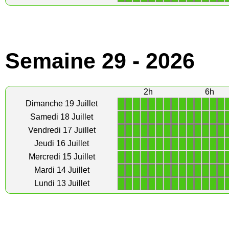
Semaine 29 - 2026
2h
6h
1
1
1
1
1
1
1
1
1
1
1
1
1
1
Dimanche 19 Juillet
1
1
1
1
1
1
1
1
1
1
1
1
1
1
Samedi 18 Juillet
1
1
1
1
1
1
1
1
1
1
1
1
1
1
Vendredi 17 Juillet
1
1
1
1
1
1
1
1
1
1
1
1
1
1
Jeudi 16 Juillet
1
1
1
1
1
1
1
1
1
1
1
1
1
1
Mercredi 15 Juillet
1
1
1
1
1
1
1
1
1
1
1
1
1
1
Mardi 14 Juillet
1
1
1
1
1
1
1
1
1
1
1
1
1
1
Lundi 13 Juillet