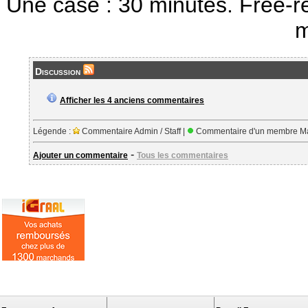
Une case : 30 minutes. Free-r
m
Discussion
Afficher les 4 anciens commentaires
Légende :
Commentaire Admin / Staff |
Commentaire d'un membre Ma
-
Ajouter un commentaire
Tous les commentaires