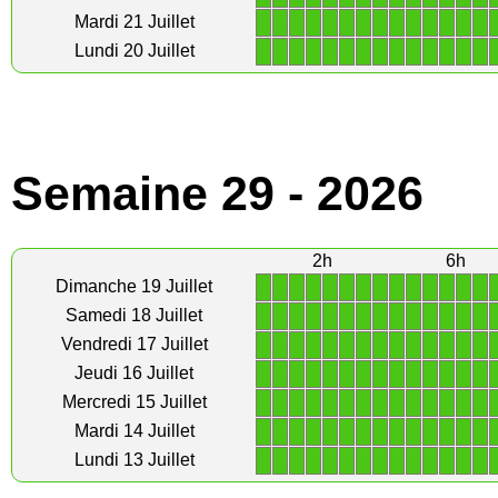
1
1
1
1
1
1
1
1
1
1
1
1
1
1
Mardi 21 Juillet
1
1
1
1
1
1
1
1
1
1
1
1
1
1
Lundi 20 Juillet
Semaine 29 - 2026
2h
6h
1
1
1
1
1
1
1
1
1
1
1
1
1
1
Dimanche 19 Juillet
1
1
1
1
1
1
1
1
1
1
1
1
1
1
Samedi 18 Juillet
1
1
1
1
1
1
1
1
1
1
1
1
1
1
Vendredi 17 Juillet
1
1
1
1
1
1
1
1
1
1
1
1
1
1
Jeudi 16 Juillet
1
1
1
1
1
1
1
1
1
1
1
1
1
1
Mercredi 15 Juillet
1
1
1
1
1
1
1
1
1
1
1
1
1
1
Mardi 14 Juillet
1
1
1
1
1
1
1
1
1
1
1
1
1
1
Lundi 13 Juillet