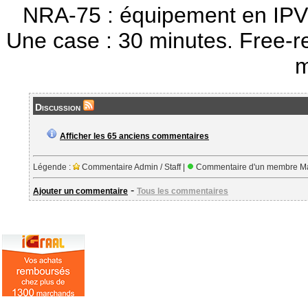
NRA-75 : équipement en IPV
Une case : 30 minutes. Free-r
m
Discussion
Afficher les 65 anciens commentaires
Légende :
Commentaire Admin / Staff |
Commentaire d'un membre Ma
-
Ajouter un commentaire
Tous les commentaires