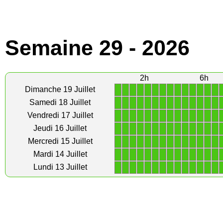
Semaine 29 - 2026
2h
6h
1
1
1
1
1
1
1
1
1
1
1
1
1
1
Dimanche 19 Juillet
1
1
1
1
1
1
1
1
1
1
1
1
1
1
Samedi 18 Juillet
1
1
1
1
1
1
1
1
1
1
1
1
1
1
Vendredi 17 Juillet
1
1
1
1
1
1
1
1
1
1
1
1
1
1
Jeudi 16 Juillet
1
1
1
1
1
1
1
1
1
1
1
1
1
1
Mercredi 15 Juillet
1
1
1
1
1
1
1
1
1
1
1
1
1
1
Mardi 14 Juillet
1
1
1
1
1
1
1
1
1
1
1
1
1
1
Lundi 13 Juillet