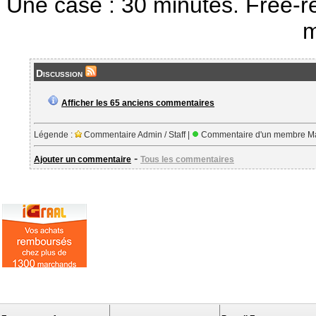
Une case : 30 minutes. Free-r
m
Discussion
Afficher les 65 anciens commentaires
Légende :
Commentaire Admin / Staff |
Commentaire d'un membre Ma
-
Ajouter un commentaire
Tous les commentaires