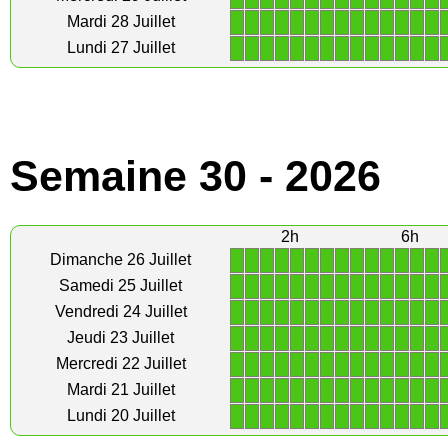
1
1
1
1
1
1
1
1
1
1
1
1
1
1
Mardi 28 Juillet
1
1
1
1
1
1
1
1
1
1
1
1
1
1
Lundi 27 Juillet
Semaine 30 - 2026
2h
6h
1
1
1
1
1
1
1
1
1
1
1
1
1
1
Dimanche 26 Juillet
1
1
1
1
1
1
1
1
1
1
1
1
1
1
Samedi 25 Juillet
1
1
1
1
1
1
1
1
1
1
1
1
1
1
Vendredi 24 Juillet
1
1
1
1
1
1
1
1
1
1
1
1
1
1
Jeudi 23 Juillet
1
1
1
1
1
1
1
1
1
1
1
1
1
1
Mercredi 22 Juillet
1
1
1
1
1
1
1
1
1
1
1
1
1
1
Mardi 21 Juillet
1
1
1
1
1
1
1
1
1
1
1
1
1
1
Lundi 20 Juillet