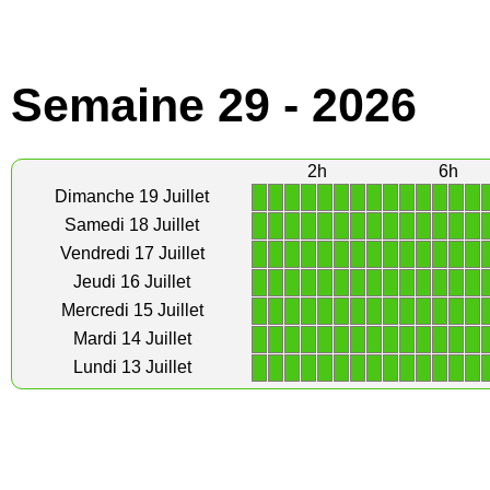
Semaine 29 - 2026
2h
6h
1
1
1
1
1
1
1
1
1
1
1
1
1
1
Dimanche 19 Juillet
1
1
1
1
1
1
1
1
1
1
1
1
1
1
Samedi 18 Juillet
1
1
1
1
1
1
1
1
1
1
1
1
1
1
Vendredi 17 Juillet
1
1
1
1
1
1
1
1
1
1
1
1
1
1
Jeudi 16 Juillet
1
1
1
1
1
1
1
1
1
1
1
1
1
1
Mercredi 15 Juillet
1
1
1
1
1
1
1
1
1
1
1
1
1
1
Mardi 14 Juillet
1
1
1
1
1
1
1
1
1
1
1
1
1
1
Lundi 13 Juillet