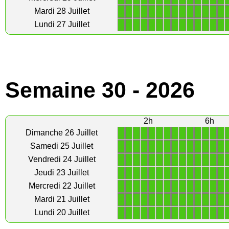
1
1
1
1
1
1
1
1
1
1
1
1
1
1
Mardi 28 Juillet
1
1
1
1
1
1
1
1
1
1
1
1
1
1
Lundi 27 Juillet
Semaine 30 - 2026
2h
6h
1
1
1
1
1
1
1
1
1
1
1
1
1
1
Dimanche 26 Juillet
1
1
1
1
1
1
1
1
1
1
1
1
1
1
Samedi 25 Juillet
1
1
1
1
1
1
1
1
1
1
1
1
1
1
Vendredi 24 Juillet
1
1
1
1
1
1
1
1
1
1
1
1
1
1
Jeudi 23 Juillet
1
1
1
1
1
1
1
1
1
1
1
1
1
1
Mercredi 22 Juillet
1
1
1
1
1
1
1
1
1
1
1
1
1
1
Mardi 21 Juillet
1
1
1
1
1
1
1
1
1
1
1
1
1
1
Lundi 20 Juillet