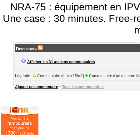
NRA-75 : équipement en IPV
Une case : 30 minutes. Free-r
m
Discussion
Afficher les 31 anciens commentaires
Légende :
Commentaire Admin / Staff |
Commentaire d'un membre Ma
-
Ajouter un commentaire
Tous les commentaires