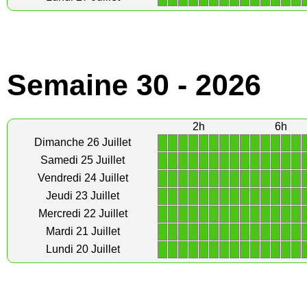
Semaine 30 - 2026
2h
6h
1
1
1
1
1
1
1
1
1
1
1
1
1
1
Dimanche 26 Juillet
1
1
1
1
1
1
1
1
1
1
1
1
1
1
Samedi 25 Juillet
1
1
1
1
1
1
1
1
1
1
1
1
1
1
Vendredi 24 Juillet
1
1
1
1
1
1
1
1
1
1
1
1
1
1
Jeudi 23 Juillet
1
1
1
1
1
1
1
1
1
1
1
1
1
1
Mercredi 22 Juillet
1
1
1
1
1
1
1
1
1
1
1
1
1
1
Mardi 21 Juillet
1
1
1
1
1
1
1
1
1
1
1
1
1
1
Lundi 20 Juillet