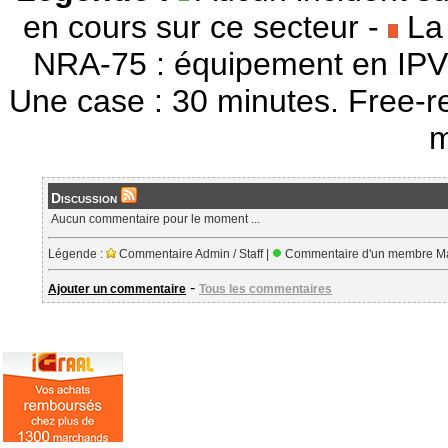
en cours sur ce secteur -
La 
NRA-75 : équipement en IPV
Une case : 30 minutes. Free-r
m
Discussion
Aucun commentaire pour le moment ...
Légende :
Commentaire Admin / Staff |
Commentaire d'un membre Ma
-
Ajouter un commentaire
Tous les commentaires