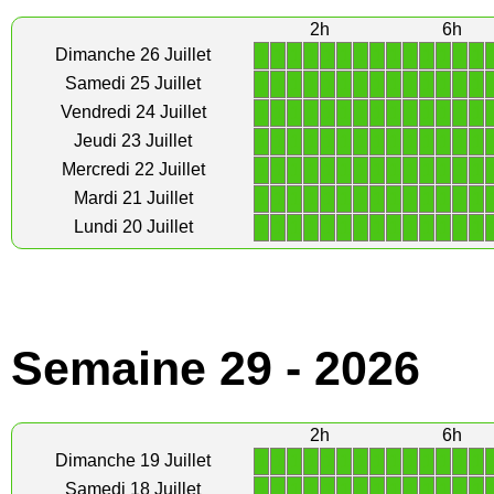
2h
6h
1
1
1
1
1
1
1
1
1
1
1
1
1
1
Dimanche 26 Juillet
1
1
1
1
1
1
1
1
1
1
1
1
1
1
Samedi 25 Juillet
1
1
1
1
1
1
1
1
1
1
1
1
1
1
Vendredi 24 Juillet
1
1
1
1
1
1
1
1
1
1
1
1
1
1
Jeudi 23 Juillet
1
1
1
1
1
1
1
1
1
1
1
1
1
1
Mercredi 22 Juillet
1
1
1
1
1
1
1
1
1
1
1
1
1
1
Mardi 21 Juillet
1
1
1
1
1
1
1
1
1
1
1
1
1
1
Lundi 20 Juillet
Semaine 29 - 2026
2h
6h
1
1
1
1
1
1
1
1
1
1
1
1
1
1
Dimanche 19 Juillet
1
1
1
1
1
1
1
1
1
1
1
1
1
1
Samedi 18 Juillet