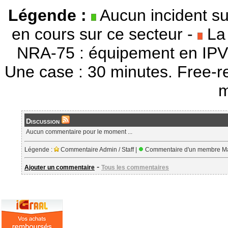
Légende :
Aucun incident su
en cours sur ce secteur -
La 
NRA-75 : équipement en IPV
Une case : 30 minutes. Free-r
m
Discussion
Aucun commentaire pour le moment ...
Légende :
Commentaire Admin / Staff |
Commentaire d'un membre Ma
-
Ajouter un commentaire
Tous les commentaires