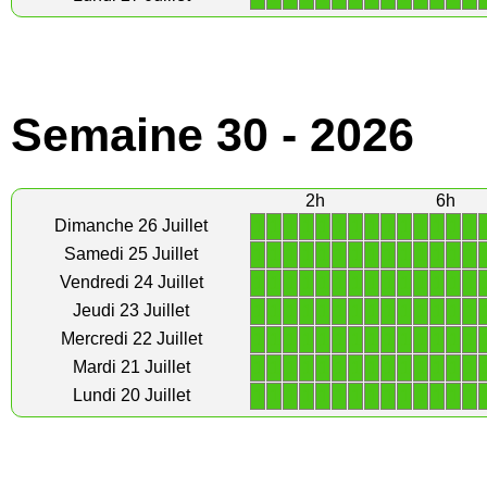
Semaine 30 - 2026
2h
6h
1
1
1
1
1
1
1
1
1
1
1
1
1
1
Dimanche 26 Juillet
1
1
1
1
1
1
1
1
1
1
1
1
1
1
Samedi 25 Juillet
1
1
1
1
1
1
1
1
1
1
1
1
1
1
Vendredi 24 Juillet
1
1
1
1
1
1
1
1
1
1
1
1
1
1
Jeudi 23 Juillet
1
1
1
1
1
1
1
1
1
1
1
1
1
1
Mercredi 22 Juillet
1
1
1
1
1
1
1
1
1
1
1
1
1
1
Mardi 21 Juillet
1
1
1
1
1
1
1
1
1
1
1
1
1
1
Lundi 20 Juillet