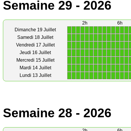
Semaine 29 - 2026
2h
6h
1
1
1
1
1
1
1
1
1
1
1
1
1
1
Dimanche 19 Juillet
1
1
1
1
1
1
1
1
1
1
1
1
1
1
Samedi 18 Juillet
1
1
1
1
1
1
1
1
1
1
1
1
1
1
Vendredi 17 Juillet
1
1
1
1
1
1
1
1
1
1
1
1
1
1
Jeudi 16 Juillet
1
1
1
1
1
1
1
1
1
1
1
1
1
1
Mercredi 15 Juillet
1
1
1
1
1
1
1
1
1
1
1
1
1
1
Mardi 14 Juillet
1
1
1
1
1
1
1
1
1
1
1
1
1
1
Lundi 13 Juillet
Semaine 28 - 2026
2h
6h