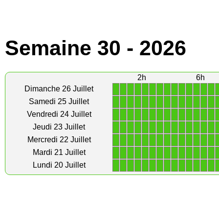
Semaine 30 - 2026
2h
6h
1
1
1
1
1
1
1
1
1
1
1
1
1
1
Dimanche 26 Juillet
1
1
1
1
1
1
1
1
1
1
1
1
1
1
Samedi 25 Juillet
1
1
1
1
1
1
1
1
1
1
1
1
1
1
Vendredi 24 Juillet
1
1
1
1
1
1
1
1
1
1
1
1
1
1
Jeudi 23 Juillet
1
1
1
1
1
1
1
1
1
1
1
1
1
1
Mercredi 22 Juillet
1
1
1
1
1
1
1
1
1
1
1
1
1
1
Mardi 21 Juillet
1
1
1
1
1
1
1
1
1
1
1
1
1
1
Lundi 20 Juillet