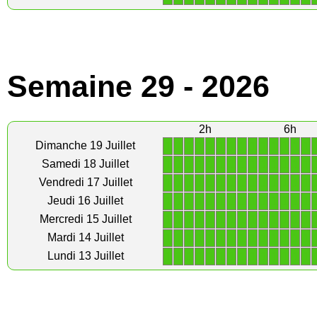
Semaine 29 - 2026
2h
6h
1
1
1
1
1
1
1
1
1
1
1
1
1
1
Dimanche 19 Juillet
1
1
1
1
1
1
1
1
1
1
1
1
1
1
Samedi 18 Juillet
1
1
1
1
1
1
1
1
1
1
1
1
1
1
Vendredi 17 Juillet
1
1
1
1
1
1
1
1
1
1
1
1
1
1
Jeudi 16 Juillet
1
1
1
1
1
1
1
1
1
1
1
1
1
1
Mercredi 15 Juillet
1
1
1
1
1
1
1
1
1
1
1
1
1
1
Mardi 14 Juillet
1
1
1
1
1
1
1
1
1
1
1
1
1
1
Lundi 13 Juillet