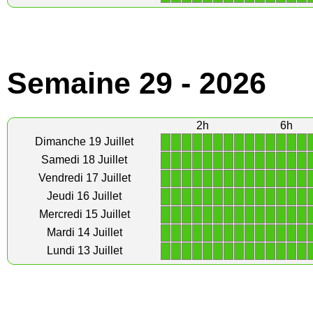
Semaine 29 - 2026
2h
6h
1
1
1
1
1
1
1
1
1
1
1
1
1
1
Dimanche 19 Juillet
1
1
1
1
1
1
1
1
1
1
1
1
1
1
Samedi 18 Juillet
1
1
1
1
1
1
1
1
1
1
1
1
1
1
Vendredi 17 Juillet
1
1
1
1
1
1
1
1
1
1
1
1
1
1
Jeudi 16 Juillet
1
1
1
1
1
1
1
1
1
1
1
1
1
1
Mercredi 15 Juillet
1
1
1
1
1
1
1
1
1
1
1
1
1
1
Mardi 14 Juillet
1
1
1
1
1
1
1
1
1
1
1
1
1
1
Lundi 13 Juillet