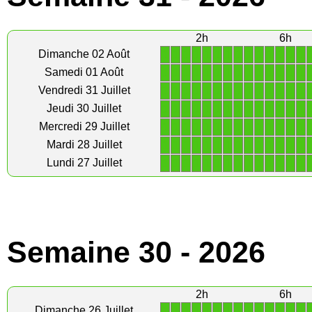
2h
6h
1
1
1
1
1
1
1
1
1
1
1
1
1
1
Dimanche 02 Août
1
1
1
1
1
1
1
1
1
1
1
1
1
1
Samedi 01 Août
1
1
1
1
1
1
1
1
1
1
1
1
1
1
Vendredi 31 Juillet
1
1
1
1
1
1
1
1
1
1
1
1
1
1
Jeudi 30 Juillet
1
1
1
1
1
1
1
1
1
1
1
1
1
1
Mercredi 29 Juillet
1
1
1
1
1
1
1
1
1
1
1
1
1
1
Mardi 28 Juillet
1
1
1
1
1
1
1
1
1
1
1
1
1
1
Lundi 27 Juillet
Semaine 30 - 2026
2h
6h
1
1
1
1
1
1
1
1
1
1
1
1
1
1
Dimanche 26 Juillet