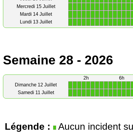
1
1
1
1
1
1
1
1
1
1
1
1
1
1
Mercredi 15 Juillet
1
1
1
1
1
1
1
1
1
1
1
1
1
1
Mardi 14 Juillet
1
1
1
1
1
1
1
1
1
1
1
1
1
1
Lundi 13 Juillet
Semaine 28 - 2026
2h
6h
1
1
1
1
1
1
1
1
1
1
1
1
1
1
Dimanche 12 Juillet
1
1
1
1
1
1
1
1
1
1
1
1
1
1
Samedi 11 Juillet
Légende :
Aucun incident su