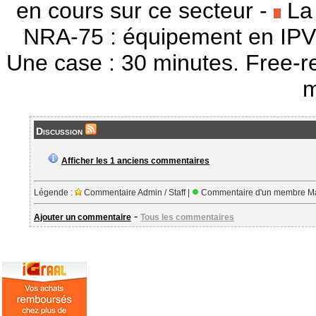
en cours sur ce secteur -
La 
NRA-75 : équipement en IPV
Une case : 30 minutes. Free-r
m
Discussion
Afficher les 1 anciens commentaires
Légende :
Commentaire Admin / Staff |
Commentaire d'un membre Ma
-
Ajouter un commentaire
Tous les commentaires