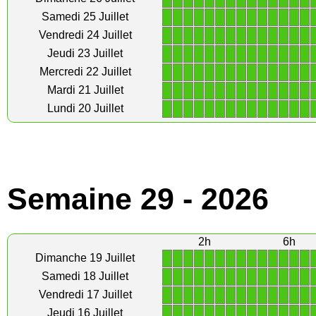
1
1
1
1
1
1
1
1
1
1
1
1
1
1
Samedi 25 Juillet
1
1
1
1
1
1
1
1
1
1
1
1
1
1
Vendredi 24 Juillet
1
1
1
1
1
1
1
1
1
1
1
1
1
1
Jeudi 23 Juillet
1
1
1
1
1
1
1
1
1
1
1
1
1
1
Mercredi 22 Juillet
1
1
1
1
1
1
1
1
1
1
1
1
1
1
Mardi 21 Juillet
1
1
1
1
1
1
1
1
1
1
1
1
1
1
Lundi 20 Juillet
Semaine 29 - 2026
2h
6h
1
1
1
1
1
1
1
1
1
1
1
1
1
1
Dimanche 19 Juillet
1
1
1
1
1
1
1
1
1
1
1
1
1
1
Samedi 18 Juillet
1
1
1
1
1
1
1
1
1
1
1
1
1
1
Vendredi 17 Juillet
1
1
1
1
1
1
1
1
1
1
1
1
1
1
Jeudi 16 Juillet