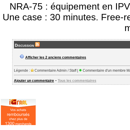
NRA-75 : équipement en IPV
Une case : 30 minutes. Free-r
m
Discussion
Afficher les 2 anciens commentaires
Légende :
Commentaire Admin / Staff |
Commentaire d'un membre Ma
-
Ajouter un commentaire
Tous les commentaires