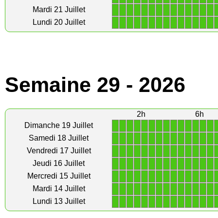
1
1
1
1
1
1
1
1
1
1
1
1
1
1
Mardi 21 Juillet
1
1
1
1
1
1
1
1
1
1
1
1
1
1
Lundi 20 Juillet
Semaine 29 - 2026
2h
6h
1
1
1
1
1
1
1
1
1
1
1
1
1
1
Dimanche 19 Juillet
1
1
1
1
1
1
1
1
1
1
1
1
1
1
Samedi 18 Juillet
1
1
1
1
1
1
1
1
1
1
1
1
1
1
Vendredi 17 Juillet
1
1
1
1
1
1
1
1
1
1
1
1
1
1
Jeudi 16 Juillet
1
1
1
1
1
1
1
1
1
1
1
1
1
1
Mercredi 15 Juillet
1
1
1
1
1
1
1
1
1
1
1
1
1
1
Mardi 14 Juillet
1
1
1
1
1
1
1
1
1
1
1
1
1
1
Lundi 13 Juillet