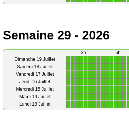
Semaine 29 - 2026
2h
6h
1
1
1
1
1
1
1
1
1
1
1
1
1
1
Dimanche 19 Juillet
1
1
1
1
1
1
1
1
1
1
1
1
1
1
Samedi 18 Juillet
1
1
1
1
1
1
1
1
1
1
1
1
1
1
Vendredi 17 Juillet
1
1
1
1
1
1
1
1
1
1
1
1
1
1
Jeudi 16 Juillet
1
1
1
1
1
1
1
1
1
1
1
1
1
1
Mercredi 15 Juillet
1
1
1
1
1
1
1
1
1
1
1
1
1
1
Mardi 14 Juillet
1
1
1
1
1
1
1
1
1
1
1
1
1
1
Lundi 13 Juillet