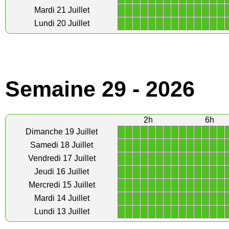
1
1
1
1
1
1
1
1
1
1
1
1
1
1
Mardi 21 Juillet
1
1
1
1
1
1
1
1
1
1
1
1
1
1
Lundi 20 Juillet
Semaine 29 - 2026
2h
6h
1
1
1
1
1
1
1
1
1
1
1
1
1
1
Dimanche 19 Juillet
1
1
1
1
1
1
1
1
1
1
1
1
1
1
Samedi 18 Juillet
1
1
1
1
1
1
1
1
1
1
1
1
1
1
Vendredi 17 Juillet
1
1
1
1
1
1
1
1
1
1
1
1
1
1
Jeudi 16 Juillet
1
1
1
1
1
1
1
1
1
1
1
1
1
1
Mercredi 15 Juillet
1
1
1
1
1
1
1
1
1
1
1
1
1
1
Mardi 14 Juillet
1
1
1
1
1
1
1
1
1
1
1
1
1
1
Lundi 13 Juillet