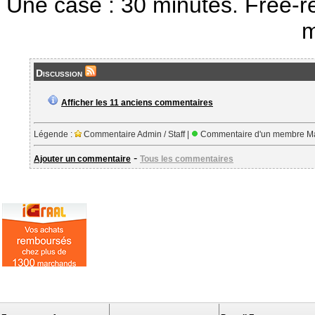
Une case : 30 minutes. Free-r
m
Discussion
Afficher les 11 anciens commentaires
Légende :
Commentaire Admin / Staff |
Commentaire d'un membre Ma
-
Ajouter un commentaire
Tous les commentaires