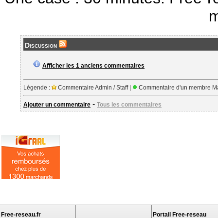
m
Discussion
Afficher les 1 anciens commentaires
Légende :
Commentaire Admin / Staff |
Commentaire d'un membre Ma
-
Ajouter un commentaire
Tous les commentaires
Free-reseau.fr
Portail Free-reseau