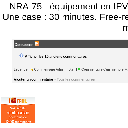
NRA-75 : équipement en IPV
Une case : 30 minutes. Free-r
m
Discussion
Afficher les 10 anciens commentaires
Légende :
Commentaire Admin / Staff |
Commentaire d'un membre Ma
-
Ajouter un commentaire
Tous les commentaires