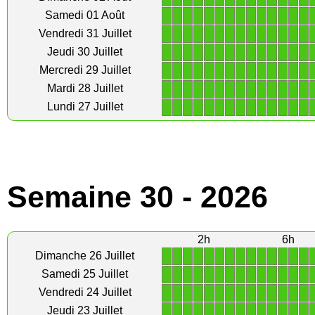
1
1
1
1
1
1
1
1
1
1
1
1
1
1
Samedi 01 Août
1
1
1
1
1
1
1
1
1
1
1
1
1
1
Vendredi 31 Juillet
1
1
1
1
1
1
1
1
1
1
1
1
1
1
Jeudi 30 Juillet
1
1
1
1
1
1
1
1
1
1
1
1
1
1
Mercredi 29 Juillet
1
1
1
1
1
1
1
1
1
1
1
1
1
1
Mardi 28 Juillet
1
1
1
1
1
1
1
1
1
1
1
1
1
1
Lundi 27 Juillet
Semaine 30 - 2026
2h
6h
1
1
1
1
1
1
1
1
1
1
1
1
1
1
Dimanche 26 Juillet
1
1
1
1
1
1
1
1
1
1
1
1
1
1
Samedi 25 Juillet
1
1
1
1
1
1
1
1
1
1
1
1
1
1
Vendredi 24 Juillet
1
1
1
1
1
1
1
1
1
1
1
1
1
1
Jeudi 23 Juillet