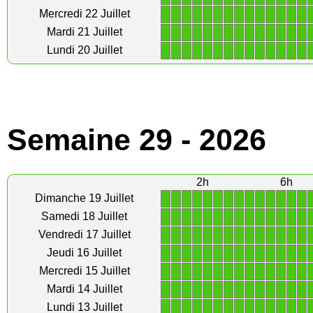
1
1
1
1
1
1
1
1
1
1
1
1
1
1
Mercredi 22 Juillet
1
1
1
1
1
1
1
1
1
1
1
1
1
1
Mardi 21 Juillet
1
1
1
1
1
1
1
1
1
1
1
1
1
1
Lundi 20 Juillet
Semaine 29 - 2026
2h
6h
1
1
1
1
1
1
1
1
1
1
1
1
1
1
Dimanche 19 Juillet
1
1
1
1
1
1
1
1
1
1
1
1
1
1
Samedi 18 Juillet
1
1
1
1
1
1
1
1
1
1
1
1
1
1
Vendredi 17 Juillet
1
1
1
1
1
1
1
1
1
1
1
1
1
1
Jeudi 16 Juillet
1
1
1
1
1
1
1
1
1
1
1
1
1
1
Mercredi 15 Juillet
1
1
1
1
1
1
1
1
1
1
1
1
1
1
Mardi 14 Juillet
1
1
1
1
1
1
1
1
1
1
1
1
1
1
Lundi 13 Juillet