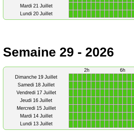
1
1
1
1
1
1
1
1
1
1
1
1
1
1
Mardi 21 Juillet
1
1
1
1
1
1
1
1
1
1
1
1
1
1
Lundi 20 Juillet
Semaine 29 - 2026
2h
6h
1
1
1
1
1
1
1
1
1
1
1
1
1
1
Dimanche 19 Juillet
1
1
1
1
1
1
1
1
1
1
1
1
1
1
Samedi 18 Juillet
1
1
1
1
1
1
1
1
1
1
1
1
1
1
Vendredi 17 Juillet
1
1
1
1
1
1
1
1
1
1
1
1
1
1
Jeudi 16 Juillet
1
1
1
1
1
1
1
1
1
1
1
1
1
1
Mercredi 15 Juillet
1
1
1
1
1
1
1
1
1
1
1
1
1
1
Mardi 14 Juillet
1
1
1
1
1
1
1
1
1
1
1
1
1
1
Lundi 13 Juillet