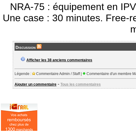
NRA-75 : équipement en IPV
Une case : 30 minutes. Free-r
m
Discussion
Afficher les 38 anciens commentaires
Légende :
Commentaire Admin / Staff |
Commentaire d'un membre Ma
-
Ajouter un commentaire
Tous les commentaires