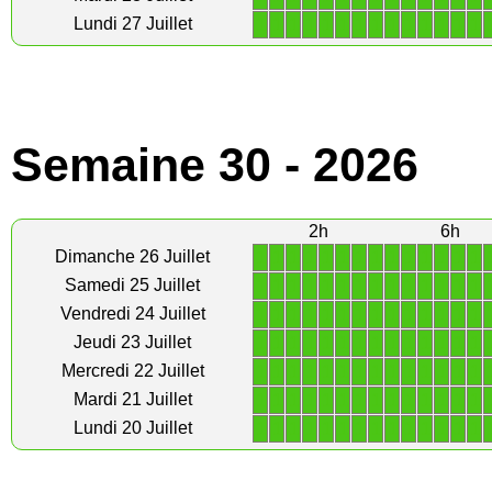
1
1
1
1
1
1
1
1
1
1
1
1
1
1
Lundi 27 Juillet
Semaine 30 - 2026
2h
6h
1
1
1
1
1
1
1
1
1
1
1
1
1
1
Dimanche 26 Juillet
1
1
1
1
1
1
1
1
1
1
1
1
1
1
Samedi 25 Juillet
1
1
1
1
1
1
1
1
1
1
1
1
1
1
Vendredi 24 Juillet
1
1
1
1
1
1
1
1
1
1
1
1
1
1
Jeudi 23 Juillet
1
1
1
1
1
1
1
1
1
1
1
1
1
1
Mercredi 22 Juillet
1
1
1
1
1
1
1
1
1
1
1
1
1
1
Mardi 21 Juillet
1
1
1
1
1
1
1
1
1
1
1
1
1
1
Lundi 20 Juillet