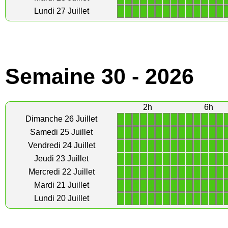
1
1
1
1
1
1
1
1
1
1
1
1
1
1
Lundi 27 Juillet
Semaine 30 - 2026
2h
6h
1
1
1
1
1
1
1
1
1
1
1
1
1
1
Dimanche 26 Juillet
1
1
1
1
1
1
1
1
1
1
1
1
1
1
Samedi 25 Juillet
1
1
1
1
1
1
1
1
1
1
1
1
1
1
Vendredi 24 Juillet
1
1
1
1
1
1
1
1
1
1
1
1
1
1
Jeudi 23 Juillet
1
1
1
1
1
1
1
1
1
1
1
1
1
1
Mercredi 22 Juillet
1
1
1
1
1
1
1
1
1
1
1
1
1
1
Mardi 21 Juillet
1
1
1
1
1
1
1
1
1
1
1
1
1
1
Lundi 20 Juillet