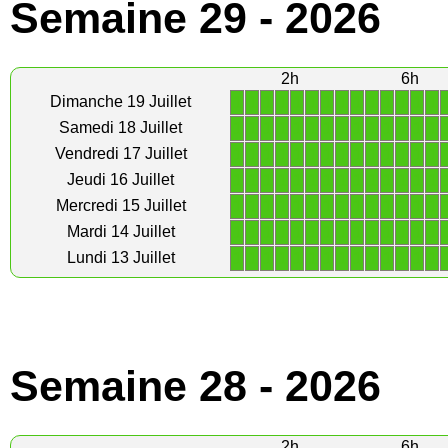
Semaine 29 - 2026
2h
6h
1
1
1
1
1
1
1
1
1
1
1
1
1
1
Dimanche 19 Juillet
1
1
1
1
1
1
1
1
1
1
1
1
1
1
Samedi 18 Juillet
1
1
1
1
1
1
1
1
1
1
1
1
1
1
Vendredi 17 Juillet
1
1
1
1
1
1
1
1
1
1
1
1
1
1
Jeudi 16 Juillet
1
1
1
1
1
1
1
1
1
1
1
1
1
1
Mercredi 15 Juillet
1
1
1
1
1
1
1
1
1
1
1
1
1
1
Mardi 14 Juillet
1
1
1
1
1
1
1
1
1
1
1
1
1
1
Lundi 13 Juillet
Semaine 28 - 2026
2h
6h