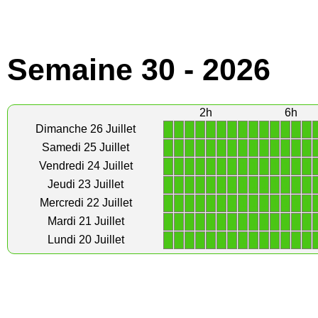
Semaine 30 - 2026
2h
6h
1
1
1
1
1
1
1
1
1
1
1
1
1
1
Dimanche 26 Juillet
1
1
1
1
1
1
1
1
1
1
1
1
1
1
Samedi 25 Juillet
1
1
1
1
1
1
1
1
1
1
1
1
1
1
Vendredi 24 Juillet
1
1
1
1
1
1
1
1
1
1
1
1
1
1
Jeudi 23 Juillet
1
1
1
1
1
1
1
1
1
1
1
1
1
1
Mercredi 22 Juillet
1
1
1
1
1
1
1
1
1
1
1
1
1
1
Mardi 21 Juillet
1
1
1
1
1
1
1
1
1
1
1
1
1
1
Lundi 20 Juillet