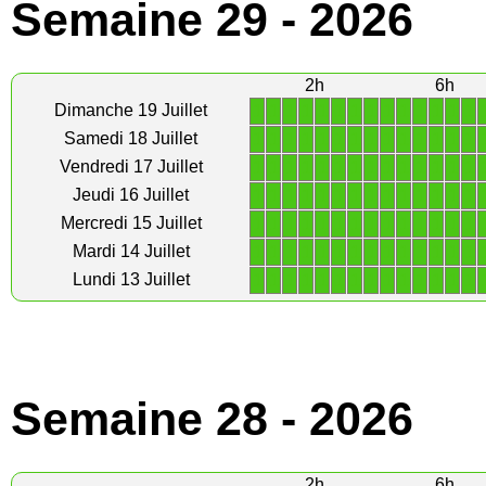
Semaine 29 - 2026
2h
6h
1
1
1
1
1
1
1
1
1
1
1
1
1
1
Dimanche 19 Juillet
1
1
1
1
1
1
1
1
1
1
1
1
1
1
Samedi 18 Juillet
1
1
1
1
1
1
1
1
1
1
1
1
1
1
Vendredi 17 Juillet
1
1
1
1
1
1
1
1
1
1
1
1
1
1
Jeudi 16 Juillet
1
1
1
1
1
1
1
1
1
1
1
1
1
1
Mercredi 15 Juillet
1
1
1
1
1
1
1
1
1
1
1
1
1
1
Mardi 14 Juillet
1
1
1
1
1
1
1
1
1
1
1
1
1
1
Lundi 13 Juillet
Semaine 28 - 2026
2h
6h