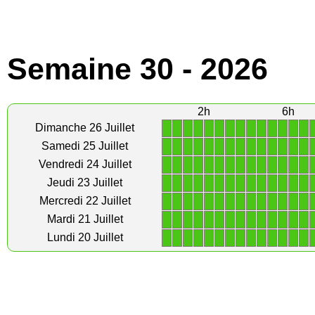
Semaine 30 - 2026
2h
6h
1
1
1
1
1
1
1
1
1
1
1
1
1
1
Dimanche 26 Juillet
1
1
1
1
1
1
1
1
1
1
1
1
1
1
Samedi 25 Juillet
1
1
1
1
1
1
1
1
1
1
1
1
1
1
Vendredi 24 Juillet
1
1
1
1
1
1
1
1
1
1
1
1
1
1
Jeudi 23 Juillet
1
1
1
1
1
1
1
1
1
1
1
1
1
1
Mercredi 22 Juillet
1
1
1
1
1
1
1
1
1
1
1
1
1
1
Mardi 21 Juillet
1
1
1
1
1
1
1
1
1
1
1
1
1
1
Lundi 20 Juillet