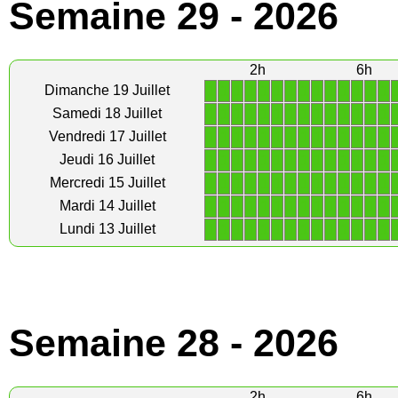
Semaine 29 - 2026
2h
6h
1
1
1
1
1
1
1
1
1
1
1
1
1
1
Dimanche 19 Juillet
1
1
1
1
1
1
1
1
1
1
1
1
1
1
Samedi 18 Juillet
1
1
1
1
1
1
1
1
1
1
1
1
1
1
Vendredi 17 Juillet
1
1
1
1
1
1
1
1
1
1
1
1
1
1
Jeudi 16 Juillet
1
1
1
1
1
1
1
1
1
1
1
1
1
1
Mercredi 15 Juillet
1
1
1
1
1
1
1
1
1
1
1
1
1
1
Mardi 14 Juillet
1
1
1
1
1
1
1
1
1
1
1
1
1
1
Lundi 13 Juillet
Semaine 28 - 2026
2h
6h