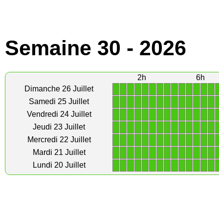
Semaine 30 - 2026
2h
6h
1
1
1
1
1
1
1
1
1
1
1
1
1
1
Dimanche 26 Juillet
1
1
1
1
1
1
1
1
1
1
1
1
1
1
Samedi 25 Juillet
1
1
1
1
1
1
1
1
1
1
1
1
1
1
Vendredi 24 Juillet
1
1
1
1
1
1
1
1
1
1
1
1
1
1
Jeudi 23 Juillet
1
1
1
1
1
1
1
1
1
1
1
1
1
1
Mercredi 22 Juillet
1
1
1
1
1
1
1
1
1
1
1
1
1
1
Mardi 21 Juillet
1
1
1
1
1
1
1
1
1
1
1
1
1
1
Lundi 20 Juillet