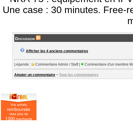
Une case : 30 minutes. Free-r
m
Discussion
Afficher les 4 anciens commentaires
Légende :
Commentaire Admin / Staff |
Commentaire d'un membre Ma
-
Ajouter un commentaire
Tous les commentaires