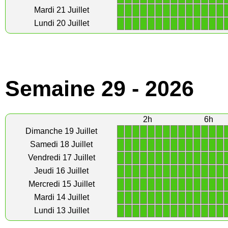
1
1
1
1
1
1
1
1
1
1
1
1
1
1
Mardi 21 Juillet
1
1
1
1
1
1
1
1
1
1
1
1
1
1
Lundi 20 Juillet
Semaine 29 - 2026
2h
6h
1
1
1
1
1
1
1
1
1
1
1
1
1
1
Dimanche 19 Juillet
1
1
1
1
1
1
1
1
1
1
1
1
1
1
Samedi 18 Juillet
1
1
1
1
1
1
1
1
1
1
1
1
1
1
Vendredi 17 Juillet
1
1
1
1
1
1
1
1
1
1
1
1
1
1
Jeudi 16 Juillet
1
1
1
1
1
1
1
1
1
1
1
1
1
1
Mercredi 15 Juillet
1
1
1
1
1
1
1
1
1
1
1
1
1
1
Mardi 14 Juillet
1
1
1
1
1
1
1
1
1
1
1
1
1
1
Lundi 13 Juillet