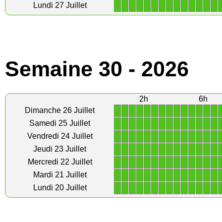
1
1
1
1
1
1
1
1
1
1
1
1
1
1
Lundi 27 Juillet
Semaine 30 - 2026
2h
6h
1
1
1
1
1
1
1
1
1
1
1
1
1
1
Dimanche 26 Juillet
1
1
1
1
1
1
1
1
1
1
1
1
1
1
Samedi 25 Juillet
1
1
1
1
1
1
1
1
1
1
1
1
1
1
Vendredi 24 Juillet
1
1
1
1
1
1
1
1
1
1
1
1
1
1
Jeudi 23 Juillet
1
1
1
1
1
1
1
1
1
1
1
1
1
1
Mercredi 22 Juillet
1
1
1
1
1
1
1
1
1
1
1
1
1
1
Mardi 21 Juillet
1
1
1
1
1
1
1
1
1
1
1
1
1
1
Lundi 20 Juillet