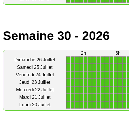
Semaine 30 - 2026
2h
6h
1
1
1
1
1
1
1
1
1
1
1
1
1
1
Dimanche 26 Juillet
1
1
1
1
1
1
1
1
1
1
1
1
1
1
Samedi 25 Juillet
1
1
1
1
1
1
1
1
1
1
1
1
1
1
Vendredi 24 Juillet
1
1
1
1
1
1
1
1
1
1
1
1
1
1
Jeudi 23 Juillet
1
1
1
1
1
1
1
1
1
1
1
1
1
1
Mercredi 22 Juillet
1
1
1
1
1
1
1
1
1
1
1
1
1
1
Mardi 21 Juillet
1
1
1
1
1
1
1
1
1
1
1
1
1
1
Lundi 20 Juillet