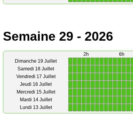
Semaine 29 - 2026
2h
6h
1
1
1
1
1
1
1
1
1
1
1
1
1
1
Dimanche 19 Juillet
1
1
1
1
1
1
1
1
1
1
1
1
1
1
Samedi 18 Juillet
1
1
1
1
1
1
1
1
1
1
1
1
1
1
Vendredi 17 Juillet
1
1
1
1
1
1
1
1
1
1
1
1
1
1
Jeudi 16 Juillet
1
1
1
1
1
1
1
1
1
1
1
1
1
1
Mercredi 15 Juillet
1
1
1
1
1
1
1
1
1
1
1
1
1
1
Mardi 14 Juillet
1
1
1
1
1
1
1
1
1
1
1
1
1
1
Lundi 13 Juillet