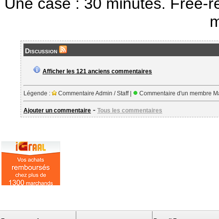
Une case : 30 minutes. Free-r
m
Discussion
Afficher les 121 anciens commentaires
Légende :
Commentaire Admin / Staff |
Commentaire d'un membre Ma
-
Ajouter un commentaire
Tous les commentaires