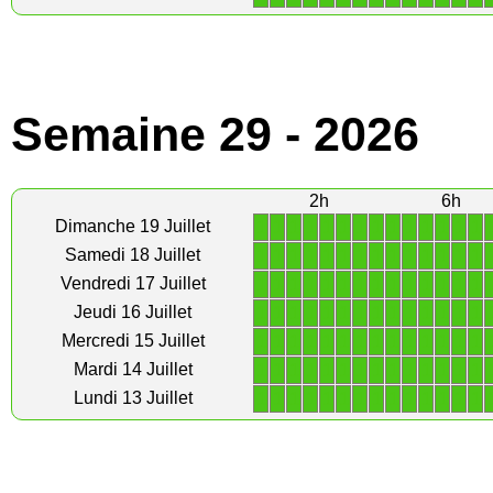
Semaine 29 - 2026
2h
6h
1
1
1
1
1
1
1
1
1
1
1
1
1
1
Dimanche 19 Juillet
1
1
1
1
1
1
1
1
1
1
1
1
1
1
Samedi 18 Juillet
1
1
1
1
1
1
1
1
1
1
1
1
1
1
Vendredi 17 Juillet
1
1
1
1
1
1
1
1
1
1
1
1
1
1
Jeudi 16 Juillet
1
1
1
1
1
1
1
1
1
1
1
1
1
1
Mercredi 15 Juillet
1
1
1
1
1
1
1
1
1
1
1
1
1
1
Mardi 14 Juillet
1
1
1
1
1
1
1
1
1
1
1
1
1
1
Lundi 13 Juillet