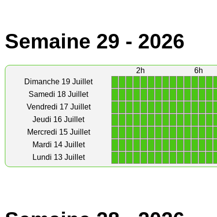
Semaine 29 - 2026
2h
6h
1
1
1
1
1
1
1
1
1
1
1
1
1
1
Dimanche 19 Juillet
1
1
1
1
1
1
1
1
1
1
1
1
1
1
Samedi 18 Juillet
1
1
1
1
1
1
1
1
1
1
1
1
1
1
Vendredi 17 Juillet
1
1
1
1
1
1
1
1
1
1
1
1
1
1
Jeudi 16 Juillet
1
1
1
1
1
1
1
1
1
1
1
1
1
1
Mercredi 15 Juillet
1
1
1
1
1
1
1
1
1
1
1
1
1
1
Mardi 14 Juillet
1
1
1
1
1
1
1
1
1
1
1
1
1
1
Lundi 13 Juillet