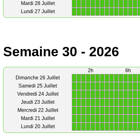
1
1
1
1
1
1
1
1
1
1
1
1
1
1
Mardi 28 Juillet
1
1
1
1
1
1
1
1
1
1
1
1
1
1
Lundi 27 Juillet
Semaine 30 - 2026
2h
6h
1
1
1
1
1
1
1
1
1
1
1
1
1
1
Dimanche 26 Juillet
1
1
1
1
1
1
1
1
1
1
1
1
1
1
Samedi 25 Juillet
1
1
1
1
1
1
1
1
1
1
1
1
1
1
Vendredi 24 Juillet
1
1
1
1
1
1
1
1
1
1
1
1
1
1
Jeudi 23 Juillet
1
1
1
1
1
1
1
1
1
1
1
1
1
1
Mercredi 22 Juillet
1
1
1
1
1
1
1
1
1
1
1
1
1
1
Mardi 21 Juillet
1
1
1
1
1
1
1
1
1
1
1
1
1
1
Lundi 20 Juillet