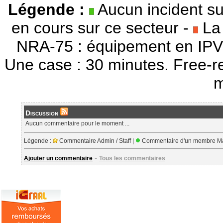
Légende :
Aucun incident su
en cours sur ce secteur -
La 
NRA-75 : équipement en IPV
Une case : 30 minutes. Free-r
m
Discussion
Aucun commentaire pour le moment ...
Légende :
Commentaire Admin / Staff |
Commentaire d'un membre Ma
-
Ajouter un commentaire
Tous les commentaires