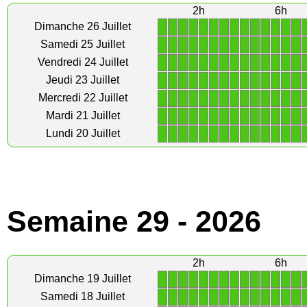
2h
6h
1
1
1
1
1
1
1
1
1
1
1
1
1
1
Dimanche 26 Juillet
1
1
1
1
1
1
1
1
1
1
1
1
1
1
Samedi 25 Juillet
1
1
1
1
1
1
1
1
1
1
1
1
1
1
Vendredi 24 Juillet
1
1
1
1
1
1
1
1
1
1
1
1
1
1
Jeudi 23 Juillet
1
1
1
1
1
1
1
1
1
1
1
1
1
1
Mercredi 22 Juillet
1
1
1
1
1
1
1
1
1
1
1
1
1
1
Mardi 21 Juillet
1
1
1
1
1
1
1
1
1
1
1
1
1
1
Lundi 20 Juillet
Semaine 29 - 2026
2h
6h
1
1
1
1
1
1
1
1
1
1
1
1
1
1
Dimanche 19 Juillet
1
1
1
1
1
1
1
1
1
1
1
1
1
1
Samedi 18 Juillet