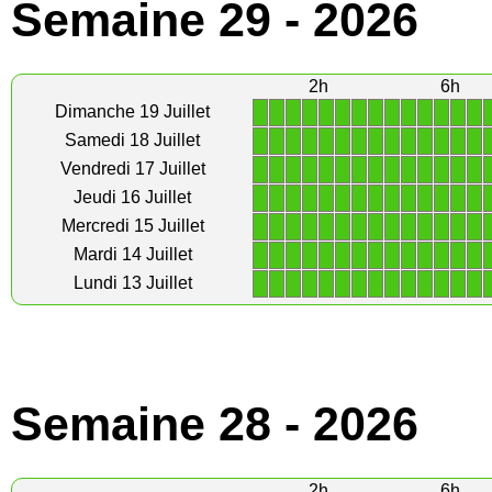
Semaine 29 - 2026
2h
6h
1
1
1
1
1
1
1
1
1
1
1
1
1
1
Dimanche 19 Juillet
1
1
1
1
1
1
1
1
1
1
1
1
1
1
Samedi 18 Juillet
1
1
1
1
1
1
1
1
1
1
1
1
1
1
Vendredi 17 Juillet
1
1
1
1
1
1
1
1
1
1
1
1
1
1
Jeudi 16 Juillet
1
1
1
1
1
1
1
1
1
1
1
1
1
1
Mercredi 15 Juillet
1
1
1
1
1
1
1
1
1
1
1
1
1
1
Mardi 14 Juillet
1
1
1
1
1
1
1
1
1
1
1
1
1
1
Lundi 13 Juillet
Semaine 28 - 2026
2h
6h