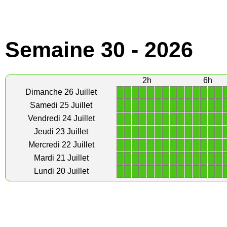
Semaine 30 - 2026
2h
6h
1
1
1
1
1
1
1
1
1
1
1
1
1
1
Dimanche 26 Juillet
1
1
1
1
1
1
1
1
1
1
1
1
1
1
Samedi 25 Juillet
1
1
1
1
1
1
1
1
1
1
1
1
1
1
Vendredi 24 Juillet
1
1
1
1
1
1
1
1
1
1
1
1
1
1
Jeudi 23 Juillet
1
1
1
1
1
1
1
1
1
1
1
1
1
1
Mercredi 22 Juillet
1
1
1
1
1
1
1
1
1
1
1
1
1
1
Mardi 21 Juillet
1
1
1
1
1
1
1
1
1
1
1
1
1
1
Lundi 20 Juillet