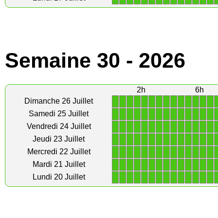
Semaine 30 - 2026
2h
6h
1
1
1
1
1
1
1
1
1
1
1
1
1
1
Dimanche 26 Juillet
1
1
1
1
1
1
1
1
1
1
1
1
1
1
Samedi 25 Juillet
1
1
1
1
1
1
1
1
1
1
1
1
1
1
Vendredi 24 Juillet
1
1
1
1
1
1
1
1
1
1
1
1
1
1
Jeudi 23 Juillet
1
1
1
1
1
1
1
1
1
1
1
1
1
1
Mercredi 22 Juillet
1
1
1
1
1
1
1
1
1
1
1
1
1
1
Mardi 21 Juillet
1
1
1
1
1
1
1
1
1
1
1
1
1
1
Lundi 20 Juillet