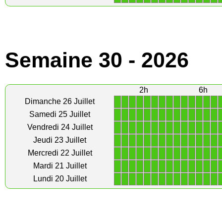
Semaine 30 - 2026
2h
6h
1
1
1
1
1
1
1
1
1
1
1
1
1
1
Dimanche 26 Juillet
1
1
1
1
1
1
1
1
1
1
1
1
1
1
Samedi 25 Juillet
1
1
1
1
1
1
1
1
1
1
1
1
1
1
Vendredi 24 Juillet
1
1
1
1
1
1
1
1
1
1
1
1
1
1
Jeudi 23 Juillet
1
1
1
1
1
1
1
1
1
1
1
1
1
1
Mercredi 22 Juillet
1
1
1
1
1
1
1
1
1
1
1
1
1
1
Mardi 21 Juillet
1
1
1
1
1
1
1
1
1
1
1
1
1
1
Lundi 20 Juillet