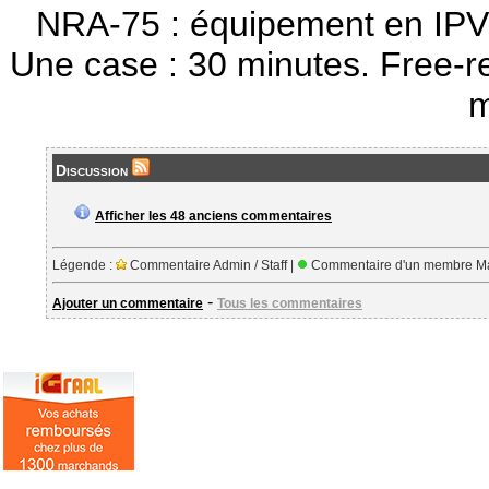
NRA-75 : équipement en IPV
Une case : 30 minutes. Free-r
m
Discussion
Afficher les 48 anciens commentaires
Légende :
Commentaire Admin / Staff |
Commentaire d'un membre Ma
-
Ajouter un commentaire
Tous les commentaires