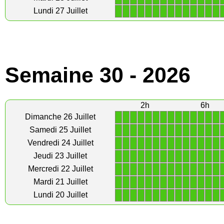
1
1
1
1
1
1
1
1
1
1
1
1
1
1
Lundi 27 Juillet
Semaine 30 - 2026
2h
6h
1
1
1
1
1
1
1
1
1
1
1
1
1
1
Dimanche 26 Juillet
1
1
1
1
1
1
1
1
1
1
1
1
1
1
Samedi 25 Juillet
1
1
1
1
1
1
1
1
1
1
1
1
1
1
Vendredi 24 Juillet
1
1
1
1
1
1
1
1
1
1
1
1
1
1
Jeudi 23 Juillet
1
1
1
1
1
1
1
1
1
1
1
1
1
1
Mercredi 22 Juillet
1
1
1
1
1
1
1
1
1
1
1
1
1
1
Mardi 21 Juillet
1
1
1
1
1
1
1
1
1
1
1
1
1
1
Lundi 20 Juillet