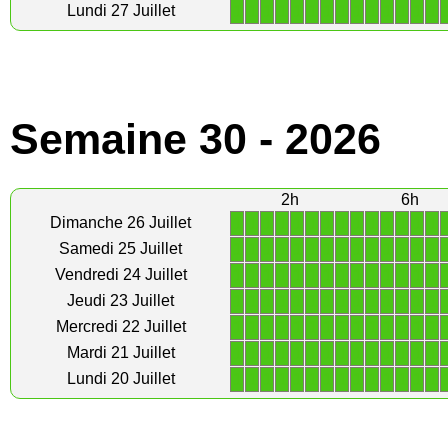
1
1
1
1
1
1
1
1
1
1
1
1
1
1
Lundi 27 Juillet
Semaine 30 - 2026
2h
6h
1
1
1
1
1
1
1
1
1
1
1
1
1
1
Dimanche 26 Juillet
1
1
1
1
1
1
1
1
1
1
1
1
1
1
Samedi 25 Juillet
1
1
1
1
1
1
1
1
1
1
1
1
1
1
Vendredi 24 Juillet
1
1
1
1
1
1
1
1
1
1
1
1
1
1
Jeudi 23 Juillet
1
1
1
1
1
1
1
1
1
1
1
1
1
1
Mercredi 22 Juillet
1
1
1
1
1
1
1
1
1
1
1
1
1
1
Mardi 21 Juillet
1
1
1
1
1
1
1
1
1
1
1
1
1
1
Lundi 20 Juillet