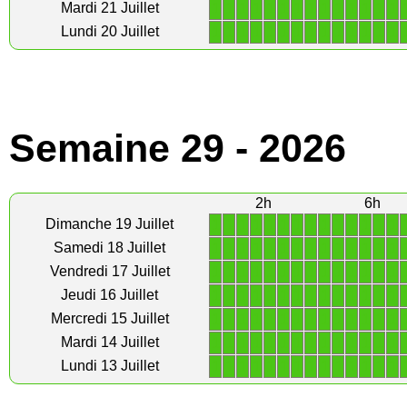
1
1
1
1
1
1
1
1
1
1
1
1
1
1
Mardi 21 Juillet
1
1
1
1
1
1
1
1
1
1
1
1
1
1
Lundi 20 Juillet
Semaine 29 - 2026
2h
6h
1
1
1
1
1
1
1
1
1
1
1
1
1
1
Dimanche 19 Juillet
1
1
1
1
1
1
1
1
1
1
1
1
1
1
Samedi 18 Juillet
1
1
1
1
1
1
1
1
1
1
1
1
1
1
Vendredi 17 Juillet
1
1
1
1
1
1
1
1
1
1
1
1
1
1
Jeudi 16 Juillet
1
1
1
1
1
1
1
1
1
1
1
1
1
1
Mercredi 15 Juillet
1
1
1
1
1
1
1
1
1
1
1
1
1
1
Mardi 14 Juillet
1
1
1
1
1
1
1
1
1
1
1
1
1
1
Lundi 13 Juillet