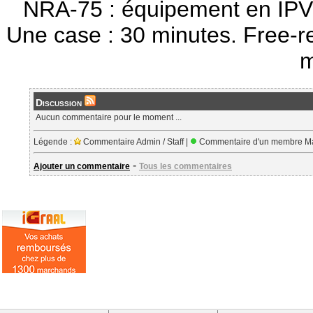
NRA-75 : équipement en IPV
Une case : 30 minutes. Free-r
m
Discussion
Aucun commentaire pour le moment ...
Légende :
Commentaire Admin / Staff |
Commentaire d'un membre Ma
-
Ajouter un commentaire
Tous les commentaires