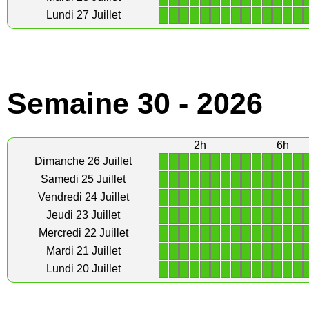
1
1
1
1
1
1
1
1
1
1
1
1
1
1
Lundi 27 Juillet
Semaine 30 - 2026
2h
6h
1
1
1
1
1
1
1
1
1
1
1
1
1
1
Dimanche 26 Juillet
1
1
1
1
1
1
1
1
1
1
1
1
1
1
Samedi 25 Juillet
1
1
1
1
1
1
1
1
1
1
1
1
1
1
Vendredi 24 Juillet
1
1
1
1
1
1
1
1
1
1
1
1
1
1
Jeudi 23 Juillet
1
1
1
1
1
1
1
1
1
1
1
1
1
1
Mercredi 22 Juillet
1
1
1
1
1
1
1
1
1
1
1
1
1
1
Mardi 21 Juillet
1
1
1
1
1
1
1
1
1
1
1
1
1
1
Lundi 20 Juillet