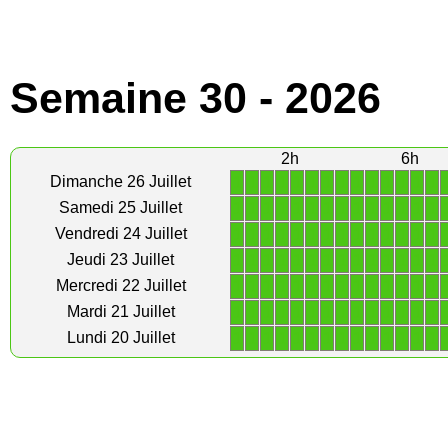
Semaine 30 - 2026
2h
6h
1
1
1
1
1
1
1
1
1
1
1
1
1
1
Dimanche 26 Juillet
1
1
1
1
1
1
1
1
1
1
1
1
1
1
Samedi 25 Juillet
1
1
1
1
1
1
1
1
1
1
1
1
1
1
Vendredi 24 Juillet
1
1
1
1
1
1
1
1
1
1
1
1
1
1
Jeudi 23 Juillet
1
1
1
1
1
1
1
1
1
1
1
1
1
1
Mercredi 22 Juillet
1
1
1
1
1
1
1
1
1
1
1
1
1
1
Mardi 21 Juillet
1
1
1
1
1
1
1
1
1
1
1
1
1
1
Lundi 20 Juillet