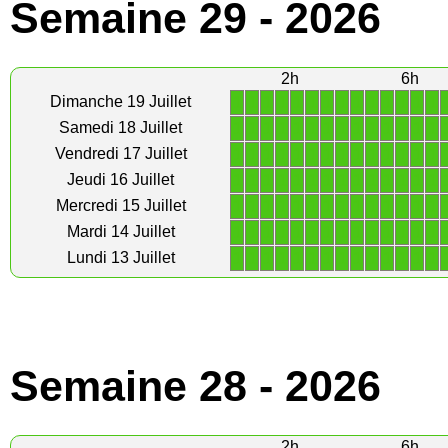
Semaine 29 - 2026
2h
6h
1
1
1
1
1
1
1
1
1
1
1
1
1
1
Dimanche 19 Juillet
1
1
1
1
1
1
1
1
1
1
1
1
1
1
Samedi 18 Juillet
1
1
1
1
1
1
1
1
1
1
1
1
1
1
Vendredi 17 Juillet
1
1
1
1
1
1
1
1
1
1
1
1
1
1
Jeudi 16 Juillet
1
1
1
1
1
1
1
1
1
1
1
1
1
1
Mercredi 15 Juillet
1
1
1
1
1
1
1
1
1
1
1
1
1
1
Mardi 14 Juillet
1
1
1
1
1
1
1
1
1
1
1
1
1
1
Lundi 13 Juillet
Semaine 28 - 2026
2h
6h