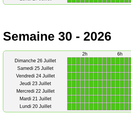
Semaine 30 - 2026
2h
6h
1
1
1
1
1
1
1
1
1
1
1
1
1
1
Dimanche 26 Juillet
1
1
1
1
1
1
1
1
1
1
1
1
1
1
Samedi 25 Juillet
1
1
1
1
1
1
1
1
1
1
1
1
1
1
Vendredi 24 Juillet
1
1
1
1
1
1
1
1
1
1
1
1
1
1
Jeudi 23 Juillet
1
1
1
1
1
1
1
1
1
1
1
1
1
1
Mercredi 22 Juillet
1
1
1
1
1
1
1
1
1
1
1
1
1
1
Mardi 21 Juillet
1
1
1
1
1
1
1
1
1
1
1
1
1
1
Lundi 20 Juillet