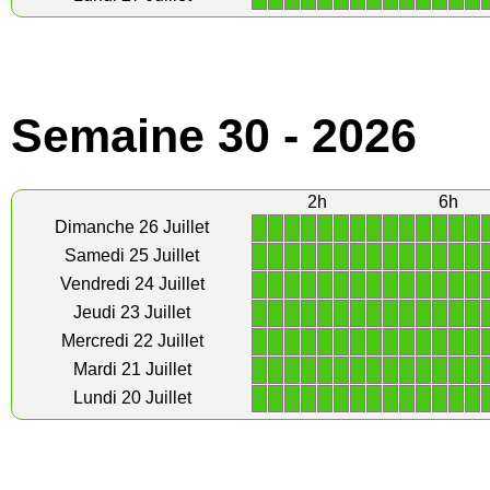
Semaine 30 - 2026
2h
6h
1
1
1
1
1
1
1
1
1
1
1
1
1
1
Dimanche 26 Juillet
1
1
1
1
1
1
1
1
1
1
1
1
1
1
Samedi 25 Juillet
1
1
1
1
1
1
1
1
1
1
1
1
1
1
Vendredi 24 Juillet
1
1
1
1
1
1
1
1
1
1
1
1
1
1
Jeudi 23 Juillet
1
1
1
1
1
1
1
1
1
1
1
1
1
1
Mercredi 22 Juillet
1
1
1
1
1
1
1
1
1
1
1
1
1
1
Mardi 21 Juillet
1
1
1
1
1
1
1
1
1
1
1
1
1
1
Lundi 20 Juillet