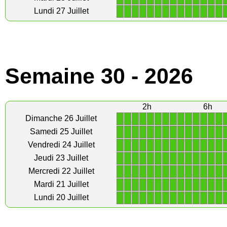
1
1
1
1
1
1
1
1
1
1
1
1
1
1
Lundi 27 Juillet
Semaine 30 - 2026
2h
6h
1
1
1
1
1
1
1
1
1
1
1
1
1
1
Dimanche 26 Juillet
1
1
1
1
1
1
1
1
1
1
1
1
1
1
Samedi 25 Juillet
1
1
1
1
1
1
1
1
1
1
1
1
1
1
Vendredi 24 Juillet
1
1
1
1
1
1
1
1
1
1
1
1
1
1
Jeudi 23 Juillet
1
1
1
1
1
1
1
1
1
1
1
1
1
1
Mercredi 22 Juillet
1
1
1
1
1
1
1
1
1
1
1
1
1
1
Mardi 21 Juillet
1
1
1
1
1
1
1
1
1
1
1
1
1
1
Lundi 20 Juillet