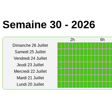
Semaine 30 - 2026
2h
6h
1
1
1
1
1
1
1
1
1
1
1
1
1
1
Dimanche 26 Juillet
1
1
1
1
1
1
1
1
1
1
1
1
1
1
Samedi 25 Juillet
1
1
1
1
1
1
1
1
1
1
1
1
1
1
Vendredi 24 Juillet
1
1
1
1
1
1
1
1
1
1
1
1
1
1
Jeudi 23 Juillet
1
1
1
1
1
1
1
1
1
1
1
1
1
1
Mercredi 22 Juillet
1
1
1
1
1
1
1
1
1
1
1
1
1
1
Mardi 21 Juillet
1
1
1
1
1
1
1
1
1
1
1
1
1
1
Lundi 20 Juillet