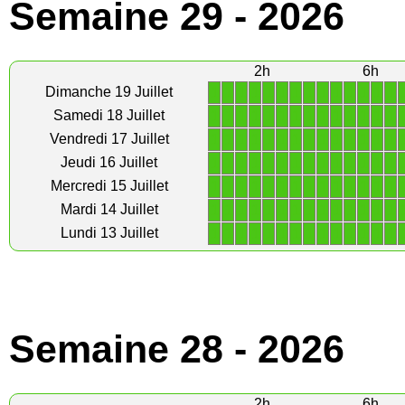
Semaine 29 - 2026
2h
6h
1
1
1
1
1
1
1
1
1
1
1
1
1
1
Dimanche 19 Juillet
1
1
1
1
1
1
1
1
1
1
1
1
1
1
Samedi 18 Juillet
1
1
1
1
1
1
1
1
1
1
1
1
1
1
Vendredi 17 Juillet
1
1
1
1
1
1
1
1
1
1
1
1
1
1
Jeudi 16 Juillet
1
1
1
1
1
1
1
1
1
1
1
1
1
1
Mercredi 15 Juillet
1
1
1
1
1
1
1
1
1
1
1
1
1
1
Mardi 14 Juillet
1
1
1
1
1
1
1
1
1
1
1
1
1
1
Lundi 13 Juillet
Semaine 28 - 2026
2h
6h