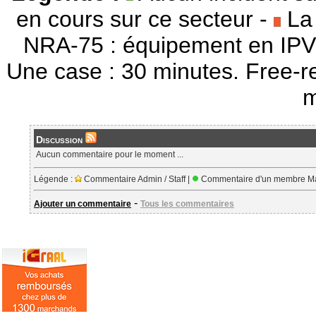
en cours sur ce secteur -
La 
NRA-75 : équipement en IPV
Une case : 30 minutes. Free-r
m
Discussion
Aucun commentaire pour le moment ...
Légende :
Commentaire Admin / Staff |
Commentaire d'un membre Ma
-
Ajouter un commentaire
Tous les commentaires