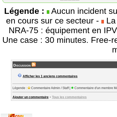
Légende :
Aucun incident su
en cours sur ce secteur -
La 
NRA-75 : équipement en IPV
Une case : 30 minutes. Free-r
m
Discussion
Afficher les 1 anciens commentaires
Légende :
Commentaire Admin / Staff |
Commentaire d'un membre Ma
-
Ajouter un commentaire
Tous les commentaires