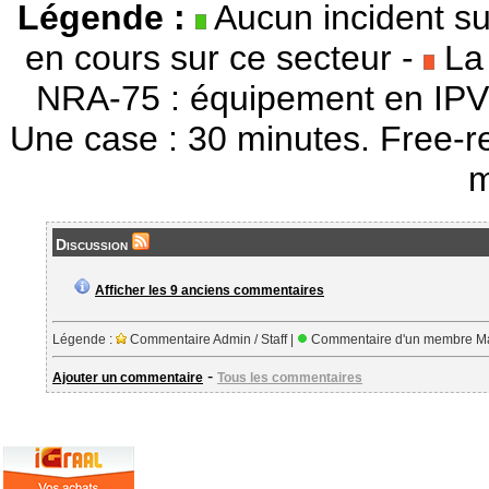
Légende :
Aucun incident su
en cours sur ce secteur -
La 
NRA-75 : équipement en IPV
Une case : 30 minutes. Free-r
m
Discussion
Afficher les 9 anciens commentaires
Légende :
Commentaire Admin / Staff |
Commentaire d'un membre Ma
-
Ajouter un commentaire
Tous les commentaires